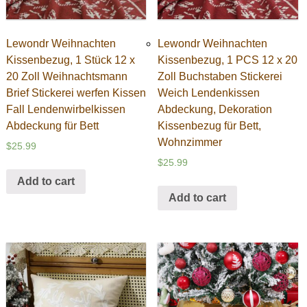
Lewondr Weihnachten
Lewondr Weihnachten
Kissenbezug, 1 Stück 12 x
Kissenbezug, 1 PCS 12 x 20
20 Zoll Weihnachtsmann
Zoll Buchstaben Stickerei
Brief Stickerei werfen Kissen
Weich Lendenkissen
Fall Lendenwirbelkissen
Abdeckung, Dekoration
Abdeckung für Bett
Kissenbezug für Bett,
Wohnzimmer
$
25.99
$
25.99
Add to cart
Add to cart