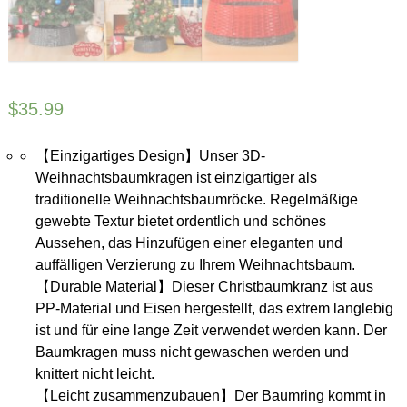
$
35.99
【Einzigartiges Design】Unser 3D-
Weihnachtsbaumkragen ist einzigartiger als
traditionelle Weihnachtsbaumröcke. Regelmäßige
gewebte Textur bietet ordentlich und schönes
Aussehen, das Hinzufügen einer eleganten und
auffälligen Verzierung zu Ihrem Weihnachtsbaum.
【Durable Material】Dieser Christbaumkranz ist aus
PP-Material und Eisen hergestellt, das extrem langlebig
ist und für eine lange Zeit verwendet werden kann. Der
Baumkragen muss nicht gewaschen werden und
knittert nicht leicht.
【Leicht zusammenzubauen】Der Baumring kommt in