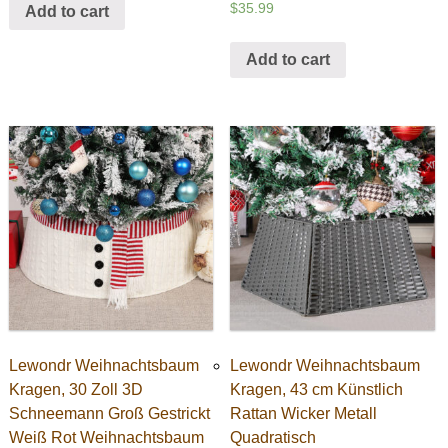
$
35.99
Add to cart
Add to cart
Lewondr Weihnachtsbaum
Lewondr Weihnachtsbaum
Kragen, 30 Zoll 3D
Kragen, 43 cm Künstlich
Schneemann Groß Gestrickt
Rattan Wicker Metall
Weiß Rot Weihnachtsbaum
Quadratisch