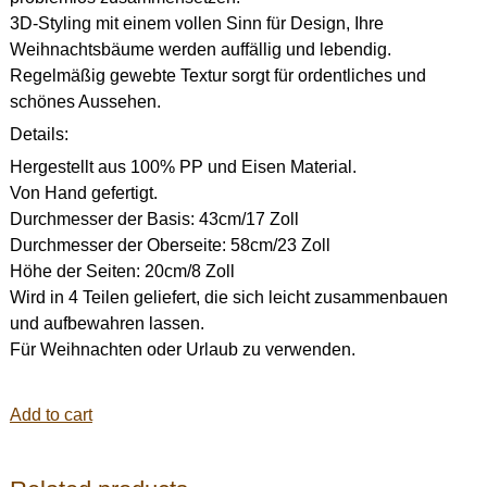
3D-Styling mit einem vollen Sinn für Design, Ihre
Weihnachtsbäume werden auffällig und lebendig.
Regelmäßig gewebte Textur sorgt für ordentliches und
schönes Aussehen.
Details:
Hergestellt aus 100% PP und Eisen Material.
Von Hand gefertigt.
Durchmesser der Basis: 43cm/17 Zoll
Durchmesser der Oberseite: 58cm/23 Zoll
Höhe der Seiten: 20cm/8 Zoll
Wird in 4 Teilen geliefert, die sich leicht zusammenbauen
und aufbewahren lassen.
Für Weihnachten oder Urlaub zu verwenden.
Add to cart