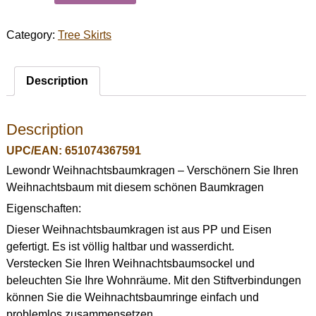
Category:
Tree Skirts
Description
Description
UPC/EAN: 651074367591
Lewondr Weihnachtsbaumkragen – Verschönern Sie Ihren
Weihnachtsbaum mit diesem schönen Baumkragen
Eigenschaften:
Dieser Weihnachtsbaumkragen ist aus PP und Eisen
gefertigt. Es ist völlig haltbar und wasserdicht.
Verstecken Sie Ihren Weihnachtsbaumsockel und
beleuchten Sie Ihre Wohnräume. Mit den Stiftverbindungen
können Sie die Weihnachtsbaumringe einfach und
problemlos zusammensetzen.