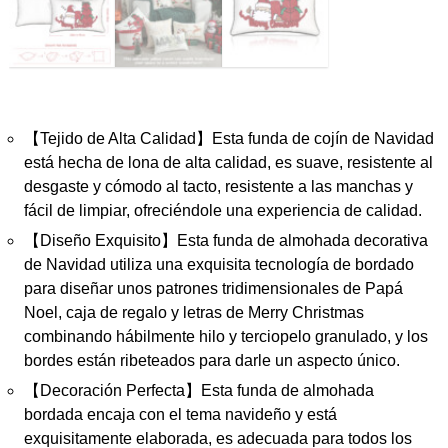
【Tejido de Alta Calidad】Esta funda de cojín de Navidad
está hecha de lona de alta calidad, es suave, resistente al
desgaste y cómodo al tacto, resistente a las manchas y
fácil de limpiar, ofreciéndole una experiencia de calidad.
【Diseño Exquisito】Esta funda de almohada decorativa
de Navidad utiliza una exquisita tecnología de bordado
para diseñar unos patrones tridimensionales de Papá
Noel, caja de regalo y letras de Merry Christmas
combinando hábilmente hilo y terciopelo granulado, y los
bordes están ribeteados para darle un aspecto único.
【Decoración Perfecta】Esta funda de almohada
bordada encaja con el tema navideño y está
exquisitamente elaborada, es adecuada para todos los