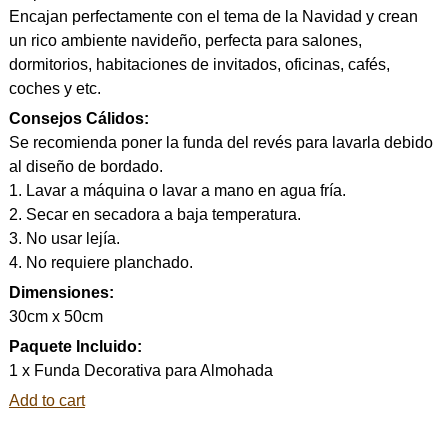
Encajan perfectamente con el tema de la Navidad y crean
un rico ambiente navideño, perfecta para salones,
dormitorios, habitaciones de invitados, oficinas, cafés,
coches y etc.
Consejos Cálidos:
Se recomienda poner la funda del revés para lavarla debido
al diseño de bordado.
1. Lavar a máquina o lavar a mano en agua fría.
2. Secar en secadora a baja temperatura.
3. No usar lejía.
4. No requiere planchado.
Dimensiones:
30cm x 50cm
Paquete Incluido:
1 x Funda Decorativa para Almohada
Add to cart