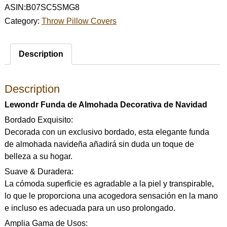
ASIN:B07SC5SMG8
Category:
Throw Pillow Covers
Description
Description
Lewondr Funda de Almohada Decorativa de Navidad
Bordado Exquisito:
Decorada con un exclusivo bordado, esta elegante funda
de almohada navideña añadirá sin duda un toque de
belleza a su hogar.
Suave & Duradera:
La cómoda superficie es agradable a la piel y transpirable,
lo que le proporciona una acogedora sensación en la mano
e incluso es adecuada para un uso prolongado.
Amplia Gama de Usos: