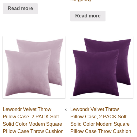
Read more
Read more
Lewondr Velvet Throw
Lewondr Velvet Throw
Pillow Case, 2 PACK Soft
Pillow Case, 2 PACK Soft
Solid Color Modern Square
Solid Color Modern Square
Pillow Case Throw Cushion
Pillow Case Throw Cushion