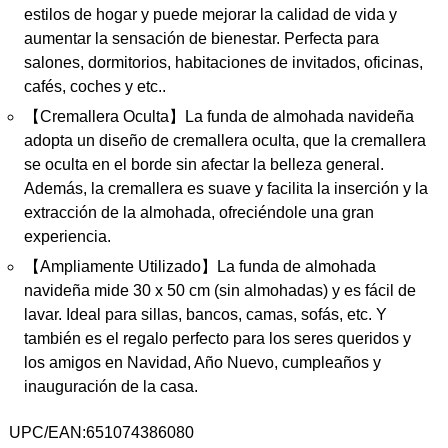
estilos de hogar y puede mejorar la calidad de vida y
aumentar la sensación de bienestar. Perfecta para
salones, dormitorios, habitaciones de invitados, oficinas,
cafés, coches y etc..
【Cremallera Oculta】La funda de almohada navideña
adopta un diseño de cremallera oculta, que la cremallera
se oculta en el borde sin afectar la belleza general.
Además, la cremallera es suave y facilita la inserción y la
extracción de la almohada, ofreciéndole una gran
experiencia.
【Ampliamente Utilizado】La funda de almohada
navideña mide 30 x 50 cm (sin almohadas) y es fácil de
lavar. Ideal para sillas, bancos, camas, sofás, etc. Y
también es el regalo perfecto para los seres queridos y
los amigos en Navidad, Año Nuevo, cumpleaños y
inauguración de la casa.
UPC/EAN:651074386080