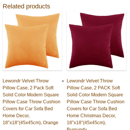
Related products
Lewondr Velvet Throw
Lewondr Velvet Throw
Pillow Case, 2 Pack Soft
Pillow Case, 2 PACK Soft
Solid Color Modern Square
Solid Color Modern Square
Pillow Case Throw Cushion
Pillow Case Throw Cushion
Covers for Car Sofa Bed
Covers for Car Sofa Bed
Home Decor,
Home Christmas Decor,
18″x18″(45x45cm), Orange
18″x18″(45x45cm),
Burgundy