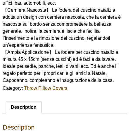
uffici, bar, automobili, ecc.
【Cerniera Nascosta】 La fodera del cuscino natalizia
adotta un design con cerniera nascosta, che la cerniera è
nascosta sul bordo senza compromettere la bellezza
generale. Inoltre, la cerniera è liscia che facilita
l’inserimento e la rimozione del cuscino, regalandoti
un’esperienza fantastica.
【Ampia Applicazione】 La fodera per cuscino natalizia
misura 45 x 45cm (senza cuscini) ed è facile da lavare.
Ideale per sedie, panche, letti, divani, ecc. Ed è anche il
regalo perfetto per i propri cari e gli amici a Natale,
Capodanno, compleanno e inaugurazione della casa.
Category:
Throw Pillow Covers
Description
Description